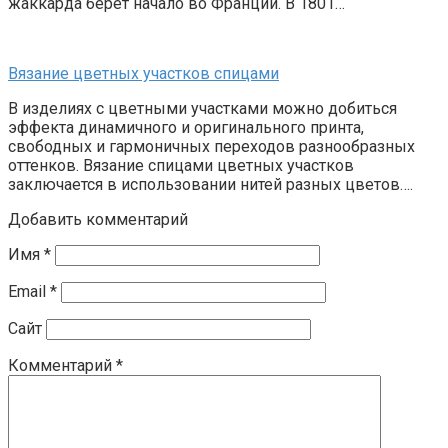
жаккарда берёт начало во Франции. В 1801…
Вязание цветных участков спицами
В изделиях с цветными участками можно добиться
эффекта динамичного и оригинального принта,
свободных и гармоничных переходов разнообразных
оттенков. Вязание спицами цветных участков
заключается в использовании нитей разных цветов….
Добавить комментарий
Имя
*
Email
*
Сайт
Комментарий
*