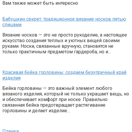
Вам также может быть интересно
Бабушкин секрет: традиционное вязание носков пятью
спицами
Вязание носков — это не просто рукоделие, а настоящее
искусство создания теплых и уютных вещей своими
руками. Носки, связанные вручную, становятся не
только практичным предметом гардероба, но и…
Красивая бейка горловины: создаем безупречный край
изделия
Бейка горловины — это важный элемент любого
вязаного изделия, который не только украшает вещь, но
и обеспечивает комфорт при носке. Правильно
связанная бейка предотвращает растягивание
горловины и делает изделие…
Планки