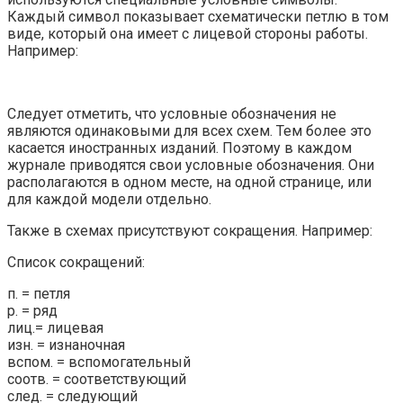
Каждый символ показывает схематически петлю в том
виде, который она имеет с лицевой стороны работы.
Например:
Следует отметить, что условные обозначения не
являются одинаковыми для всех схем. Тем более это
касается иностранных изданий. Поэтому в каждом
журнале приводятся свои условные обозначения. Они
располагаются в одном месте, на одной странице, или
для каждой модели отдельно.
Также в схемах присутствуют сокращения. Например:
Список сокращений:
п. = петля
р. = ряд
лиц.= лицевая
изн. = изнаночная
вспом. = вспомогательный
соотв. = соответствующий
след. = следующий