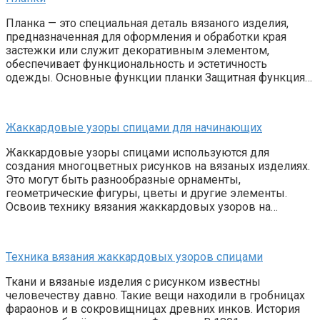
Планка — это специальная деталь вязаного изделия,
предназначенная для оформления и обработки края
застежки или служит декоративным элементом,
обеспечивает функциональность и эстетичность
одежды. Основные функции планки Защитная функция…
Жаккардовые узоры спицами для начинающих
Жаккардовые узоры спицами используются для
создания многоцветных рисунков на вязаных изделиях.
Это могут быть разнообразные орнаменты,
геометрические фигуры, цветы и другие элементы.
Освоив технику вязания жаккардовых узоров на…
Техника вязания жаккардовых узоров спицами
Ткани и вязаные изделия с рисунком известны
человечеству давно. Такие вещи находили в гробницах
фараонов и в сокровищницах древних инков. История