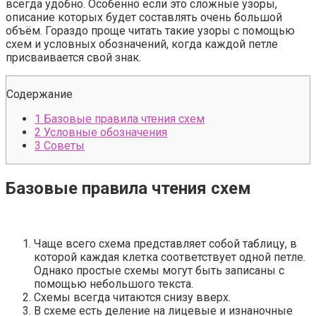
всегда удобно. Особенно если это сложные узоры,
описание которых будет составлять очень большой
объём. Гораздо проще читать такие узоры с помощью
схем и условных обозначений, когда каждой петле
присваивается свой знак.
Содержание
1
Базовые правила чтения схем
2
Условные обозначения
3
Советы
Базовые правила чтения схем
Чаще всего схема представляет собой таблицу, в
которой каждая клетка соответствует одной петле.
Однако простые схемы могут быть записаны с
помощью небольшого текста.
Схемы всегда читаются снизу вверх.
В схеме есть деление на лицевые и изнаночные